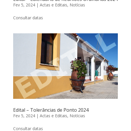
Fev 5, 2024
|
Actas e Editais
,
Notícias
Consultar datas
Edital – Tolerâncias de Ponto 2024
Fev 5, 2024
|
Actas e Editais
,
Notícias
Consultar datas