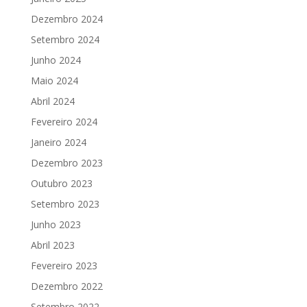
Dezembro 2024
Setembro 2024
Junho 2024
Maio 2024
Abril 2024
Fevereiro 2024
Janeiro 2024
Dezembro 2023
Outubro 2023
Setembro 2023
Junho 2023
Abril 2023
Fevereiro 2023
Dezembro 2022
Setembro 2022