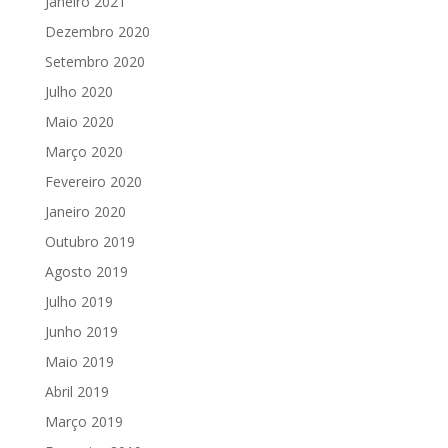
Janeiro 2021
Dezembro 2020
Setembro 2020
Julho 2020
Maio 2020
Março 2020
Fevereiro 2020
Janeiro 2020
Outubro 2019
Agosto 2019
Julho 2019
Junho 2019
Maio 2019
Abril 2019
Março 2019