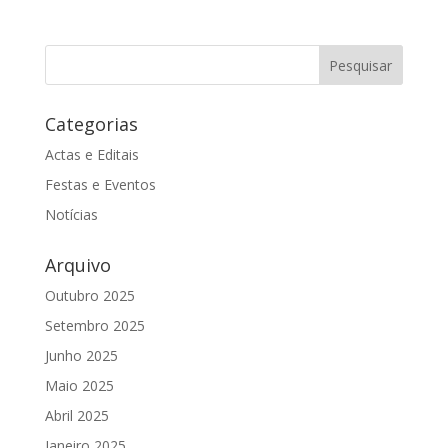
Categorias
Actas e Editais
Festas e Eventos
Notícias
Arquivo
Outubro 2025
Setembro 2025
Junho 2025
Maio 2025
Abril 2025
Janeiro 2025