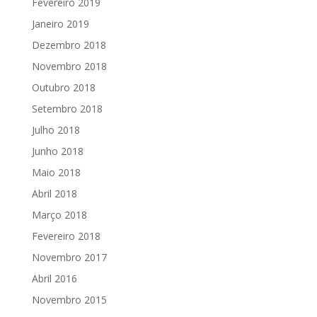
Fevereiro 2019
Janeiro 2019
Dezembro 2018
Novembro 2018
Outubro 2018
Setembro 2018
Julho 2018
Junho 2018
Maio 2018
Abril 2018
Março 2018
Fevereiro 2018
Novembro 2017
Abril 2016
Novembro 2015