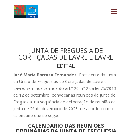
JUNTA DE FREGUESIA DE
CORTIÇADAS DE LAVRE E LAVRE
EDITAL
José Maria Barroso Fernandes
, Presidente da Junta
da União de Freguesias de Cortiçadas de Lavre e
Lavre, vem nos termos do art.º 20. nº 2 da lei 75/2013
de 12 de setembro, convocar as reuniões de Junta de
Freguesia, na sequência de deliberação de reunião de
Junta de 26 de dezembro de 2023, de acordo com o
calendário que se segue:
CALENDÁRIO DAS REUNIÕES
ORDINÁRIAS DA JUNTA DE FREGUESIA