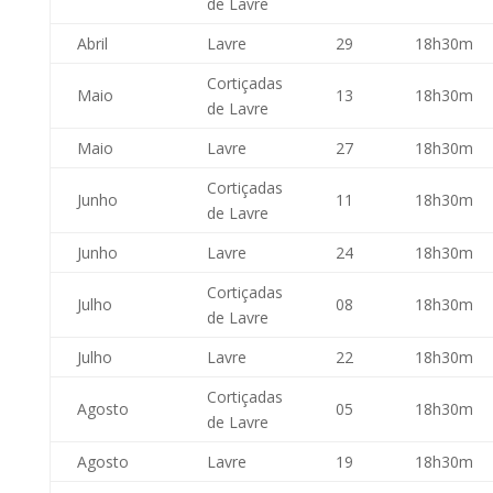
de Lavre
Abril
Lavre
29
18h30m
Cortiçadas
Maio
13
18h30m
de Lavre
Maio
Lavre
27
18h30m
Cortiçadas
Junho
11
18h30m
de Lavre
Junho
Lavre
24
18h30m
Cortiçadas
Julho
08
18h30m
de Lavre
Julho
Lavre
22
18h30m
Cortiçadas
Agosto
05
18h30m
de Lavre
Agosto
Lavre
19
18h30m