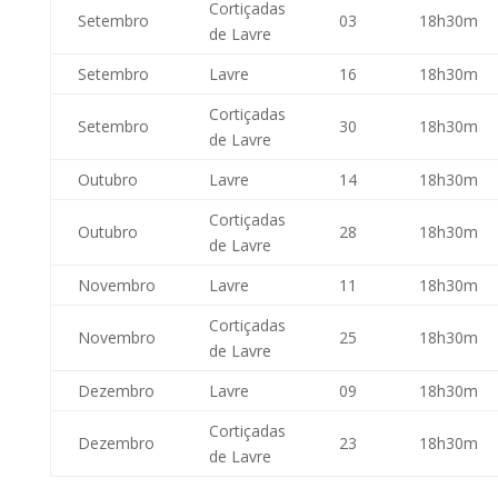
Cortiçadas
Setembro
03
18h30m
de Lavre
Setembro
Lavre
16
18h30m
Cortiçadas
Setembro
30
18h30m
de Lavre
Outubro
Lavre
14
18h30m
Cortiçadas
Outubro
28
18h30m
de Lavre
Novembro
Lavre
11
18h30m
Cortiçadas
Novembro
25
18h30m
de Lavre
Dezembro
Lavre
09
18h30m
Cortiçadas
Dezembro
23
18h30m
de Lavre