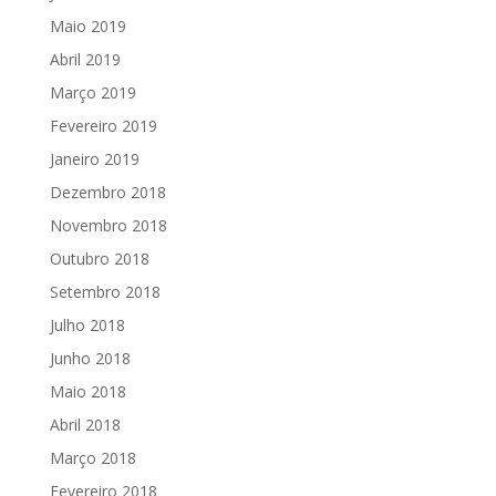
Maio 2019
Abril 2019
Março 2019
Fevereiro 2019
Janeiro 2019
Dezembro 2018
Novembro 2018
Outubro 2018
Setembro 2018
Julho 2018
Junho 2018
Maio 2018
Abril 2018
Março 2018
Fevereiro 2018