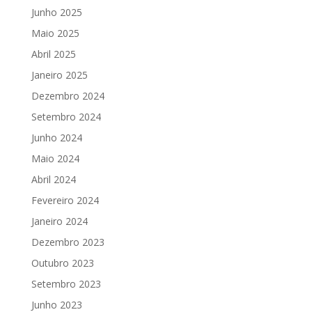
Junho 2025
Maio 2025
Abril 2025
Janeiro 2025
Dezembro 2024
Setembro 2024
Junho 2024
Maio 2024
Abril 2024
Fevereiro 2024
Janeiro 2024
Dezembro 2023
Outubro 2023
Setembro 2023
Junho 2023