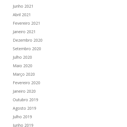
Junho 2021
Abril 2021
Fevereiro 2021
Janeiro 2021
Dezembro 2020
Setembro 2020
Julho 2020
Maio 2020
Março 2020
Fevereiro 2020
Janeiro 2020
Outubro 2019
Agosto 2019
Julho 2019
Junho 2019