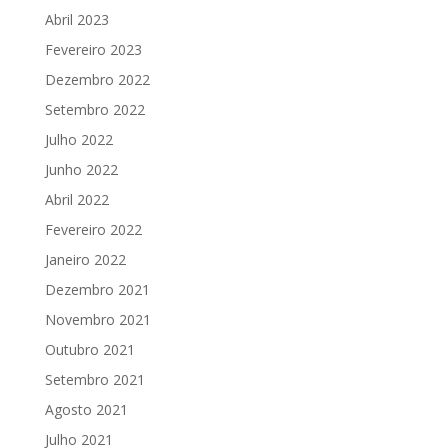
Abril 2023
Fevereiro 2023
Dezembro 2022
Setembro 2022
Julho 2022
Junho 2022
Abril 2022
Fevereiro 2022
Janeiro 2022
Dezembro 2021
Novembro 2021
Outubro 2021
Setembro 2021
Agosto 2021
Julho 2021