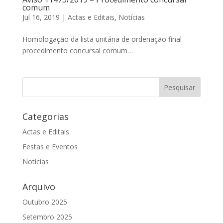
comum
Jul 16, 2019
|
Actas e Editais
,
Notícias
Homologação da lista unitária de ordenação final
procedimento concursal comum…
Categorias
Actas e Editais
Festas e Eventos
Notícias
Arquivo
Outubro 2025
Setembro 2025