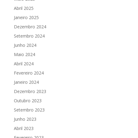
Abril 2025
Janeiro 2025
Dezembro 2024
Setembro 2024
Junho 2024
Maio 2024
Abril 2024
Fevereiro 2024
Janeiro 2024
Dezembro 2023
Outubro 2023
Setembro 2023
Junho 2023
Abril 2023
Fevereiro 2023