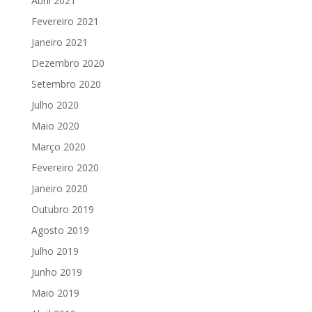
Abril 2021
Fevereiro 2021
Janeiro 2021
Dezembro 2020
Setembro 2020
Julho 2020
Maio 2020
Março 2020
Fevereiro 2020
Janeiro 2020
Outubro 2019
Agosto 2019
Julho 2019
Junho 2019
Maio 2019