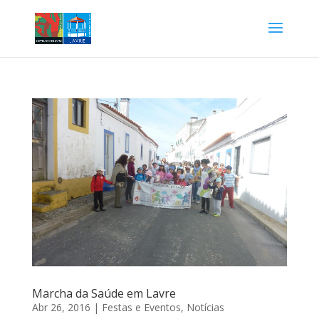
Marcha da Saúde em Lavre
Abr 26, 2016
|
Festas e Eventos
,
Notícias