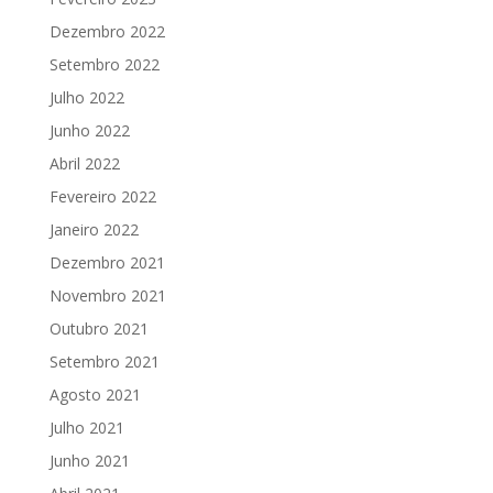
Dezembro 2022
Setembro 2022
Julho 2022
Junho 2022
Abril 2022
Fevereiro 2022
Janeiro 2022
Dezembro 2021
Novembro 2021
Outubro 2021
Setembro 2021
Agosto 2021
Julho 2021
Junho 2021