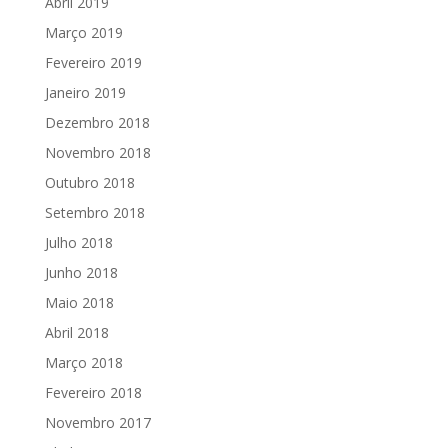
Abril 2019
Março 2019
Fevereiro 2019
Janeiro 2019
Dezembro 2018
Novembro 2018
Outubro 2018
Setembro 2018
Julho 2018
Junho 2018
Maio 2018
Abril 2018
Março 2018
Fevereiro 2018
Novembro 2017