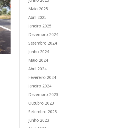
Junho 2025
Maio 2025
Abril 2025
Janeiro 2025
Dezembro 2024
Setembro 2024
Junho 2024
Maio 2024
Abril 2024
Fevereiro 2024
Janeiro 2024
Dezembro 2023
Outubro 2023
Setembro 2023
Junho 2023