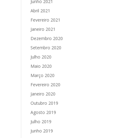
Junho 2021
Abril 2021
Fevereiro 2021
Janeiro 2021
Dezembro 2020
Setembro 2020
Julho 2020
Maio 2020
Março 2020
Fevereiro 2020
Janeiro 2020
Outubro 2019
Agosto 2019
Julho 2019
Junho 2019