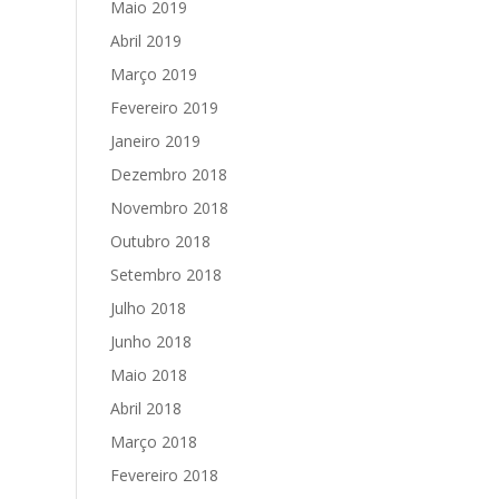
Maio 2019
Abril 2019
Março 2019
Fevereiro 2019
Janeiro 2019
Dezembro 2018
Novembro 2018
Outubro 2018
Setembro 2018
Julho 2018
Junho 2018
Maio 2018
Abril 2018
Março 2018
Fevereiro 2018