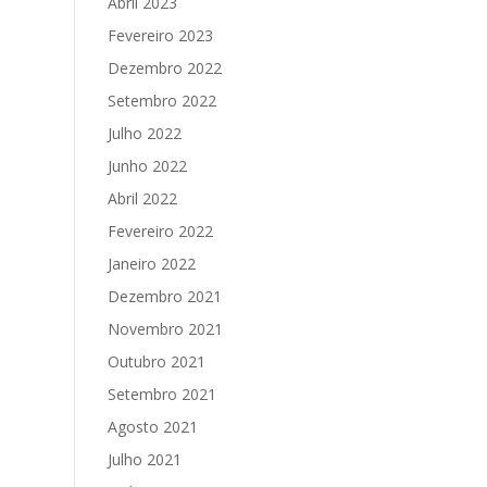
Abril 2023
Fevereiro 2023
Dezembro 2022
Setembro 2022
Julho 2022
Junho 2022
Abril 2022
Fevereiro 2022
Janeiro 2022
Dezembro 2021
Novembro 2021
Outubro 2021
Setembro 2021
Agosto 2021
Julho 2021