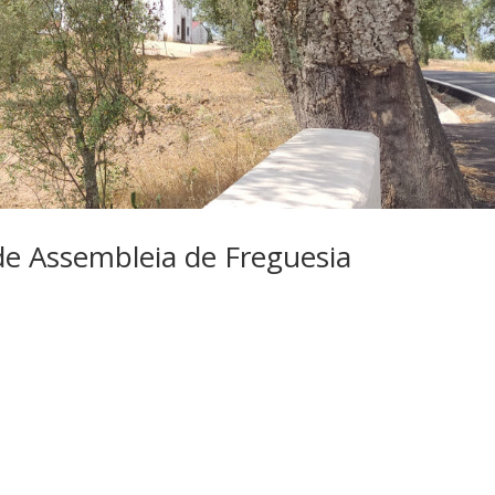
 de Assembleia de Freguesia