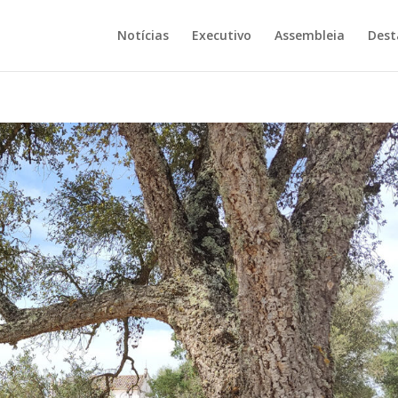
Notícias
Executivo
Assembleia
Dest