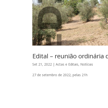
Edital – reunião ordinária
Set 21, 2022
|
Actas e Editais
,
Notícias
27 de setembro de 2022, pelas 21h