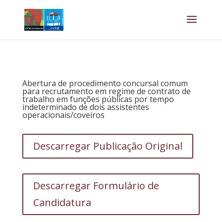
Abertura de procedimento concursal comum
para recrutamento em regime de contrato de
trabalho em funções públicas por tempo
indeterminado de dois assistentes
operacionais/coveiros
Descarregar Publicação Original
Descarregar Formulário de
Candidatura