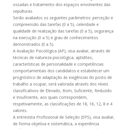
ossadas e tratamento dos espaços envolventes das
sepulturas.
Serão avaliados os seguintes parâmetros: perceção e
compreensão das tarefas (0 a 5), celeridade e
qualidade de realização das tarefas (0 a 5), segurança
na execução (0 a 5) e grau de conhecimentos
demonstrados (0 a 5).
A Avaliação Psicológica (AP), visa avaliar, através de
técnicas de natureza psicológica, aptidões,
características de personalidade e competências
comportamentais dos candidatos e estabelecer um
prognóstico de adaptação às exigências do posto de
trabalho a ocupar, será valorada através dos níveis
classificativos de Elevado, Bom, Suficiente, Reduzido
e Insuficiente, aos quais correspondem,
respetivamente, as classificações de 18, 16, 12, 8 e 4
valores.
A entrevista Profissional de Seleção (EPS), visa avaliar,
de forma objetiva e sistemática, a experiência