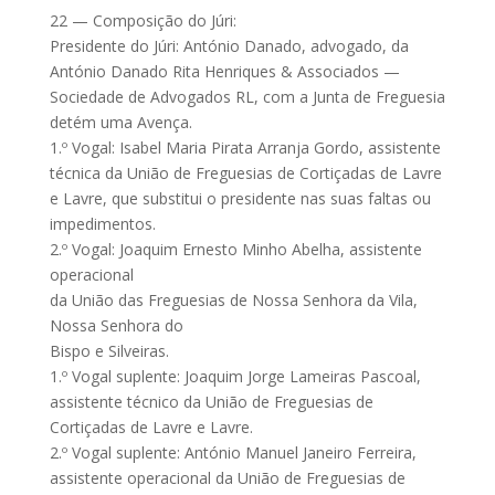
22 — Composição do Júri:
Presidente do Júri: António Danado, advogado, da
António Danado Rita Henriques & Associados —
Sociedade de Advogados RL, com a Junta de Freguesia
detém uma Avença.
1.º Vogal: Isabel Maria Pirata Arranja Gordo, assistente
técnica da União de Freguesias de Cortiçadas de Lavre
e Lavre, que substitui o presidente nas suas faltas ou
impedimentos.
2.º Vogal: Joaquim Ernesto Minho Abelha, assistente
operacional
da União das Freguesias de Nossa Senhora da Vila,
Nossa Senhora do
Bispo e Silveiras.
1.º Vogal suplente: Joaquim Jorge Lameiras Pascoal,
assistente técnico da União de Freguesias de
Cortiçadas de Lavre e Lavre.
2.º Vogal suplente: António Manuel Janeiro Ferreira,
assistente operacional da União de Freguesias de