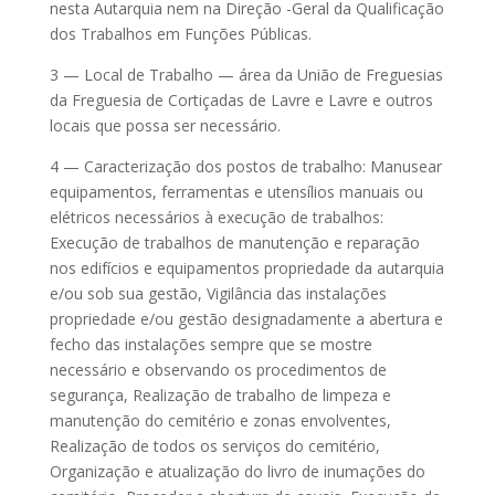
nesta Autarquia nem na Direção -Geral da Qualificação
dos Trabalhos em Funções Públicas.
3 — Local de Trabalho — área da União de Freguesias
da Freguesia de Cortiçadas de Lavre e Lavre e outros
locais que possa ser necessário.
4 — Caracterização dos postos de trabalho: Manusear
equipamentos, ferramentas e utensílios manuais ou
elétricos necessários à execução de trabalhos:
Execução de trabalhos de manutenção e reparação
nos edifícios e equipamentos propriedade da autarquia
e/ou sob sua gestão, Vigilância das instalações
propriedade e/ou gestão designadamente a abertura e
fecho das instalações sempre que se mostre
necessário e observando os procedimentos de
segurança, Realização de trabalho de limpeza e
manutenção do cemitério e zonas envolventes,
Realização de todos os serviços do cemitério,
Organização e atualização do livro de inumações do