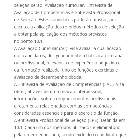
seleção serão: Avaliação curricular, Entrevista de
Avaliação de Competências e Entrevista Profissional
de Seleção. Estes candidatos poderão afastar, por
escrito, a aplicação dos referidos métodos de seleção
a optar pela aplicação dos métodos previstos
no ponto 10.1.
A Avaliação Curricular (AC): Visa avaliar a qualificação
dos candidatos, designadamente a habitação literária
ou profissional, relevância de experiência adquirida e
da formação realizada, tipo de funções exercidas e
avaliação de desempenho obtida.
A Entrevista de Avaliação de Competências (EAC): Visa
obter, através de uma relação interpessoal,
informações sobre comportamentos profissionais
diretamente relacionados com as competências
consideradas essenciais para o exercício da função.
A entrevista Profissional de Seleção (EPS): Definida em
10.1. Cada um dos métodos utilizados é eliminatório
pela ordem enunciada, sendo excluído o candidato que