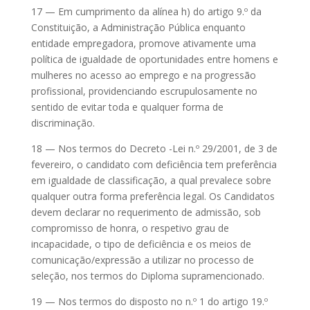
17 — Em cumprimento da alínea h) do artigo 9.º da
Constituição, a Administração Pública enquanto
entidade empregadora, promove ativamente uma
política de igualdade de oportunidades entre homens e
mulheres no acesso ao emprego e na progressão
profissional, providenciando escrupulosamente no
sentido de evitar toda e qualquer forma de
discriminação.
18 — Nos termos do Decreto -Lei n.º 29/2001, de 3 de
fevereiro, o candidato com deficiência tem preferência
em igualdade de classificação, a qual prevalece sobre
qualquer outra forma preferência legal. Os Candidatos
devem declarar no requerimento de admissão, sob
compromisso de honra, o respetivo grau de
incapacidade, o tipo de deficiência e os meios de
comunicação/expressão a utilizar no processo de
seleção, nos termos do Diploma supramencionado.
19 — Nos termos do disposto no n.º 1 do artigo 19.º