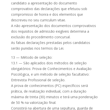
candidato a apresentação do documento
comprovativo das declarações que efetuou sob
compromisso de honra e dos elementos que
descreveu no seu curriculum vitae.
A não apresentação dos documentos comprovativos
dos requisitos de admissão exigíveis determina a
exclusão do procedimento concursal.
As falsas declarações prestadas pelos candidatos
serão punidas nos termos da Lei.
13 — Método de seleção:
13.1 — São aplicados dois métodos de seleção
obrigatórios: Prova de Conhecimentos e Avaliação
Psicológica, e um método de seleção facultativo:
Entrevista Profissional de seleção.
A prova de conhecimentos (PC) específicos será
prática, de realização individual, com a duração
máxima de trinta (30) minutos e terá uma ponderação
de 50 % na valorização final.
Consistirá na abertura de uma sepultura, guarda de