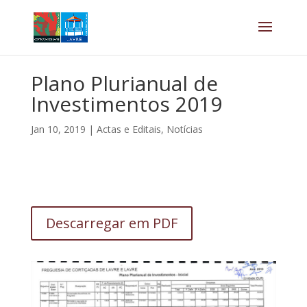
Plano Plurianual de
Investimentos 2019
Jan 10, 2019
|
Actas e Editais
,
Notícias
Descarregar em PDF