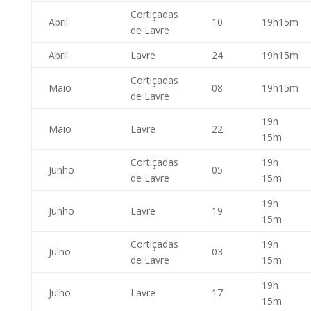
Cortiçadas
Abril
10
19h15m
de Lavre
Abril
Lavre
24
19h15m
Cortiçadas
Maio
08
19h15m
de Lavre
19h
Maio
Lavre
22
15m
Cortiçadas
19h
Junho
05
de Lavre
15m
19h
Junho
Lavre
19
15m
Cortiçadas
19h
Julho
03
de Lavre
15m
19h
Julho
Lavre
17
15m