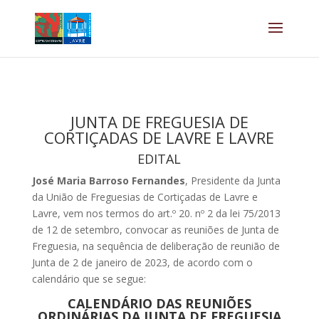
JUNTA DE FREGUESIA DE
CORTIÇADAS DE LAVRE E LAVRE
EDITAL
José Maria Barroso Fernandes
, Presidente da Junta
da União de Freguesias de Cortiçadas de Lavre e
Lavre, vem nos termos do art.º 20. nº 2 da lei 75/2013
de 12 de setembro, convocar as reuniões de Junta de
Freguesia, na sequência de deliberação de reunião de
Junta de 2 de janeiro de 2023, de acordo com o
calendário que se segue:
CALENDÁRIO DAS REUNIÕES
ORDINÁRIAS DA JUNTA DE FREGUESIA