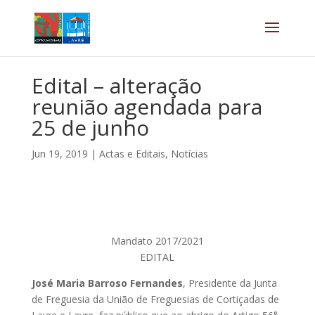
Edital – alteração
reunião agendada para
25 de junho
Jun 19, 2019
|
Actas e Editais
,
Notícias
Mandato 2017/2021
EDITAL
José Maria Barroso Fernandes
, Presidente da Junta
de Freguesia da União de Freguesias de Cortiçadas de