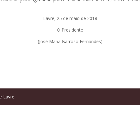
Lavre, 25 de maio de 2018
O Presidente
(José Maria Barroso Fernandes)
e Lavre