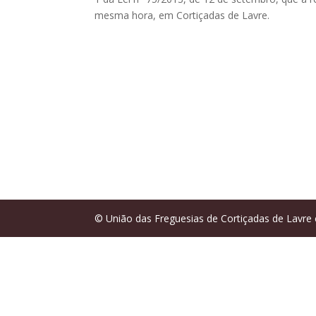
mesma hora, em Cortiçadas de Lavre.
© União das Freguesias de Cortiçadas de Lavre 