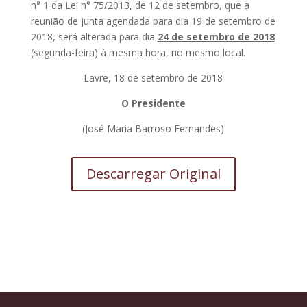
n° 1 da Lei n° 75/2013, de 12 de setembro, que a
reunião de junta agendada para dia 19 de setembro de
2018, será alterada para dia
24 de setembro de 2018
(segunda-feira) à mesma hora, no mesmo local.
Lavre, 18 de setembro de 2018
O Presidente
(José Maria Barroso Fernandes)
Descarregar Original