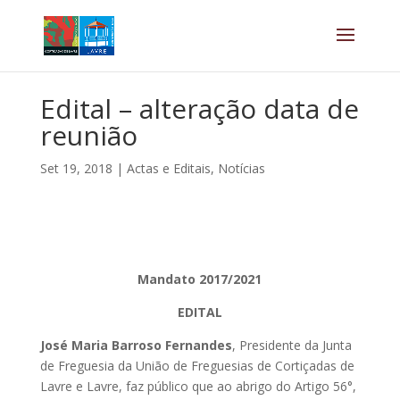
Edital – alteração data de
reunião
Set 19, 2018
|
Actas e Editais
,
Notícias
Mandato 2017/2021
EDITAL
José Maria Barroso Fernandes
, Presidente da Junta
de Freguesia da União de Freguesias de Cortiçadas de
Lavre e Lavre, faz público que ao abrigo do Artigo 56°,