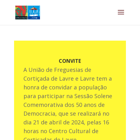
CONVITE
A União de Freguesias de
Cortiçada de Lavre e Lavre tem a
honra de convidar a população
para participar na Sessão Solene
Comemorativa dos 50 anos de
Democracia, que se realizará no
dia 21 de abril de 2024, pelas 16
horas no Centro Cultural de
Cortiçadas de Lavre.