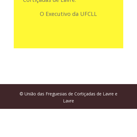
O Executivo da UFCLL
© União das Freguesias de Cortiçadas de Lavre e
Lavre