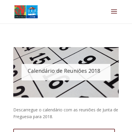
Calendário de Reuniões 2018
Descarregue o calendário com as reuniões de Junta de
Freguesia para 2018.