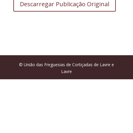
Descarregar Publicação Original
© União das Freguesias de Cortiçadas de Lavre e
Lavre